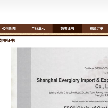
公司新闻
产品展示
荣誉证书
在线订单
荣誉证书