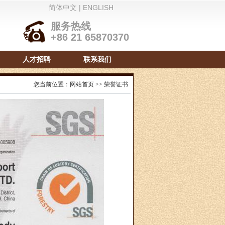
简体中文
|
ENGLISH
服务热线
+86 21 65870370
人才招聘
联系我们
您当前位置：
网站首页
>>
荣誉证书