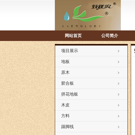
网站首页
公司简介
项目展示
地板
原木
胶合板
拼花地板
木皮
方料
踢脚线